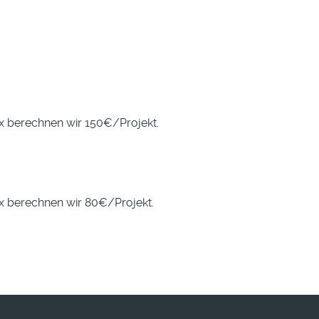
.x berechnen wir 150€/Projekt.
.x berechnen wir 80€/Projekt.