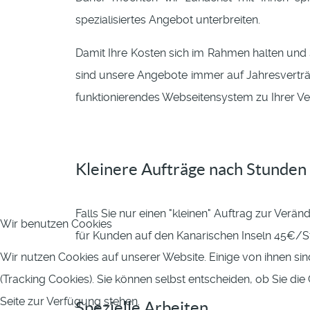
spezialisiertes Angebot unterbreiten.
Damit Ihre Kosten sich im Rahmen halten und 
sind unsere Angebote immer auf Jahresverträg
funktionierendes Webseitensystem zu Ihrer V
Kleinere Aufträge nach Stunden
Falls Sie nur einen "kleinen" Auftrag zur Ve
Wir benutzen Cookies
für Kunden auf den Kanarischen Inseln 45€/S
Wir nutzen Cookies auf unserer Website. Einige von ihnen sin
(Tracking Cookies). Sie können selbst entscheiden, ob Sie di
Seite zur Verfügung stehen.
Spezielle Arbeiten