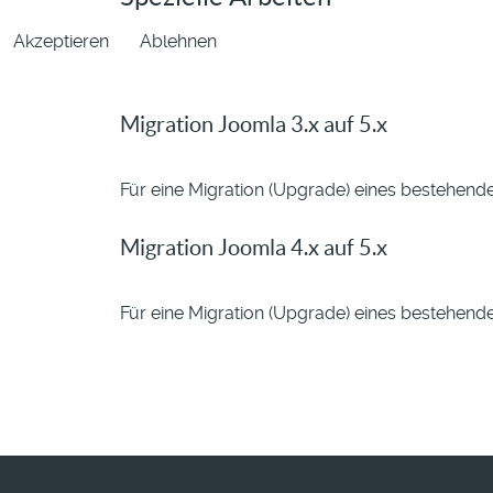
Akzeptieren
Ablehnen
Migration Joomla 3.x auf 5.x
Für eine Migration (Upgrade) eines bestehend
Migration Joomla 4.x auf 5.x
Für eine Migration (Upgrade) eines bestehend