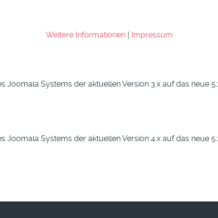
Weitere Informationen
|
Impressum
es Joomala Systems der aktuellen Version 3.x auf das neue 5
es Joomala Systems der aktuellen Version 4.x auf das neue 5