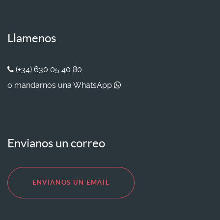
Llamenos
(+34) 630 05 40 80
o mandarnos una WhatsApp
Envianos un correo
ENVIANOS UN EMAIL