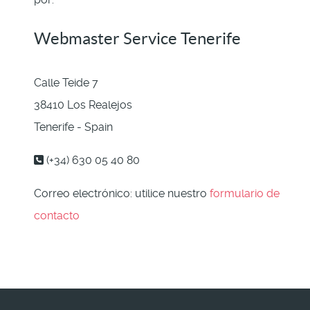
Webmaster Service Tenerife
Calle Teide 7
38410 Los Realejos
Tenerife - Spain
(+34) 630 05 40 80
Correo electrónico: utilice nuestro
formulario de
contacto