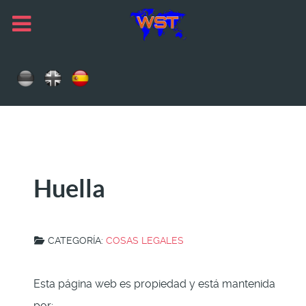
Huella
CATEGORÍA:
COSAS LEGALES
Esta página web es propiedad y está mantenida
por: