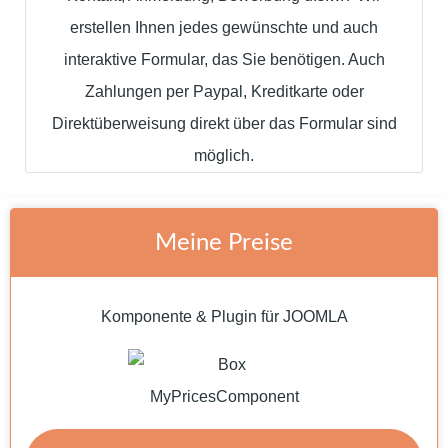
erstellen Ihnen jedes gewünschte und auch
interaktive Formular, das Sie benötigen. Auch
Zahlungen per Paypal, Kreditkarte oder
Direktüberweisung direkt über das Formular sind
möglich.
Meine Preise
Komponente & Plugin für JOOMLA