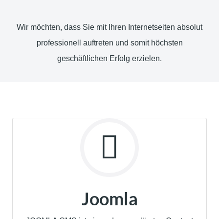
Wir möchten, dass Sie mit Ihren Internetseiten absolut
professionell auftreten und somit höchsten
geschäftlichen Erfolg erzielen.
Joomla