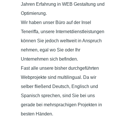
Jahren Erfahrung in WEB Gestaltung und
Optimierung.
Wir haben unser Büro auf der Insel
Teneriffa, unsere Internetdienstleistungen
können Sie jedoch weltweit in Anspruch
nehmen, egal wo Sie oder Ihr
Unternehmen sich befinden.
Fast alle unsere bisher durchgeführten
Webprojekte sind multilingual. Da wir
selber fließend Deutsch, Englisch und
Spanisch sprechen, sind Sie bei uns
gerade bei mehrsprachigen Projekten in
besten Händen.