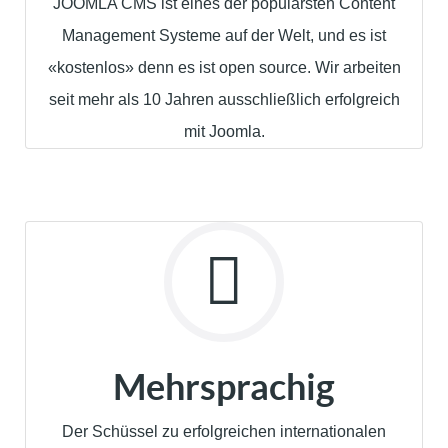
JOOMLA CMS ist eines der populärsten Content
Management Systeme auf der Welt, und es ist
«kostenlos» denn es ist open source. Wir arbeiten
seit mehr als 10 Jahren ausschließlich erfolgreich
mit Joomla.
Mehrsprachig
Der Schüssel zu erfolgreichen internationalen