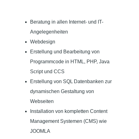
Beratung in allen Internet- und IT-
Angelegenheiten
Webdesign
Erstellung und Bearbeitung von
Programmcode in HTML, PHP, Java
Script und CCS
Erstellung von SQL Datenbanken zur
dynamischen Gestaltung von
Webseiten
Installation von kompletten Content
Management Systemen (CMS) wie
JOOMLA