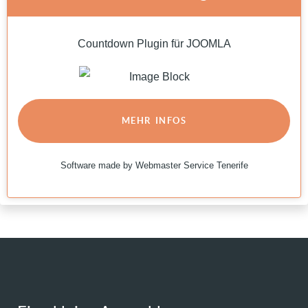
Countdown Plugin für JOOMLA
MEHR INFOS
Software made by Webmaster Service Tenerife