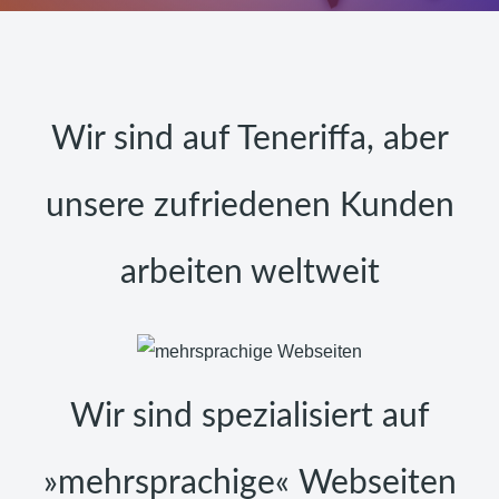
Wir sind auf Teneriffa, aber
unsere zufriedenen Kunden
arbeiten weltweit
Wir sind spezialisiert auf
»mehrsprachige« Webseiten