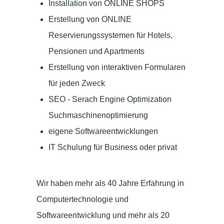
Installation von ONLINE SHOPS
Erstellung von ONLINE
Reservierungssystemen für Hotels,
Pensionen und Apartments
Erstellung von interaktiven Formularen
für jeden Zweck
SEO - Serach Engine Optimization
Suchmaschinenoptimierung
eigene Softwareentwicklungen
IT Schulung für Business oder privat
Wir haben mehr als 40 Jahre Erfahrung in
Computertechnologie und
Softwareentwicklung und mehr als 20