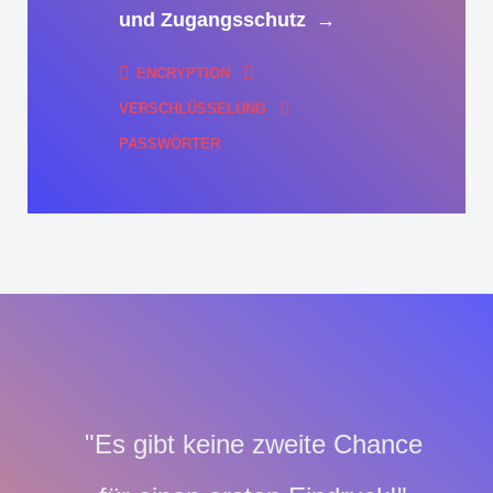
und Zugangsschutz
→
ENCRYPTION
VERSCHLÜSSELUNG
PASSWÖRTER
"Es gibt keine zweite Chance