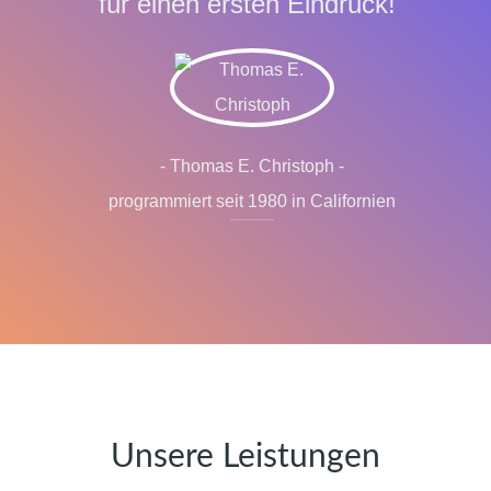
für einen ersten Eindruck!"
- Thomas E. Christoph -
programmiert seit 1980 in Californien
Unsere Leistungen