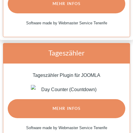
MEHR INFOS
Software made by Webmaster Service Tenerife
Tageszähler
Tageszähler Plugin für JOOMLA
MEHR INFOS
Software made by Webmaster Service Tenerife