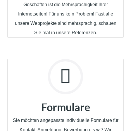
Geschäften ist die Mehrsprachigkeit Ihrer
Internetseiten! Für uns kein Problem! Fast alle
unsere Webprojekte sind mehrsprachig, schauen
Sie mal in unsere Referenzen.
Formulare
Sie möchten angepasste individuelle Formulare für
Kontakt, Anmeldung, Bewerbung u.s.w.? Wir