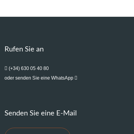
Rufen Sie an
(+34) 630 05 40 80
oder senden Sie eine WhatsApp
Senden Sie eine E-Mail