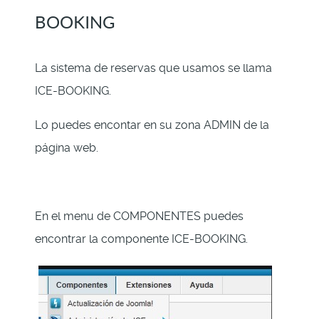
BOOKING
La sistema de reservas que usamos se llama
ICE-BOOKING.
Lo puedes encontar en su zona ADMIN de la
página web.
En el menu de COMPONENTES puedes
encontrar la componente ICE-BOOKING.