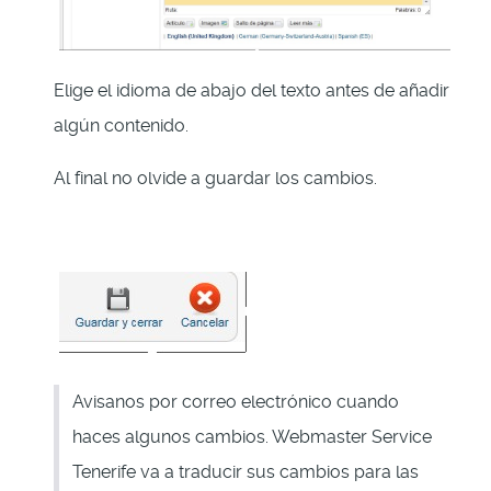
Elige el idioma de abajo del texto antes de añadir
algún contenido.
Al final no olvide a guardar los cambios.
Avisanos por correo electrónico cuando
haces algunos cambios. Webmaster Service
Tenerife va a traducir sus cambios para las