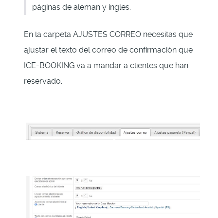
páginas de aleman y ingles.
En la carpeta AJUSTES CORREO necesitas que
ajustar el texto del correo de confirmación que
ICE-BOOKING va a mandar a clientes que han
reservado.