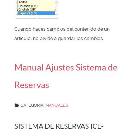
Cuando haces cambios del contenido de un
articulo, no olvide a guardar los cambios.
Manual Ajustes Sistema de
Reservas
CATEGORÍA:
MANUALES
SISTEMA DE RESERVAS ICE-