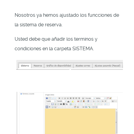
Nosotros ya hemos ajustado los funcciones de
la sistema de reserva.
Usted debe que añadir los terminos y
condiciones en la carpeta SISTEMA.