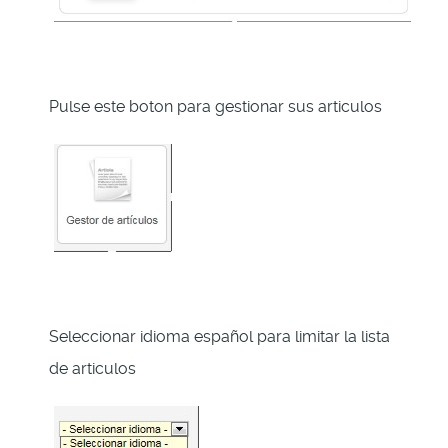
Pulse este boton para gestionar sus articulos
Seleccionar idioma español para limitar la lista
de articulos