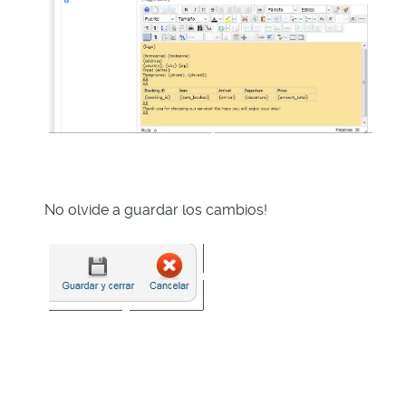
No olvide a guardar los cambios!