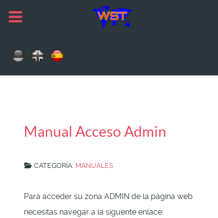
Manual Acceso Admin
CATEGORÍA:
MANUALES
Para acceder su zona ADMIN de la página web
necesitas navegar a la siguente enlace: