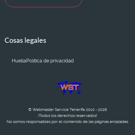
Cosas legales
Huella
Política de privacidad
© Webmaster Service Tenerife 2010 - 2026
¡Todos los derechos reservados!
No somos responsables por el contenido de las páginas enlazadas.