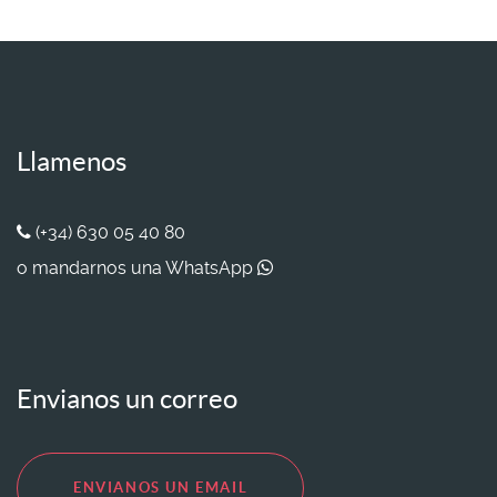
Llamenos
(+34) 630 05 40 80
o mandarnos una WhatsApp
Envianos un correo
ENVIANOS UN EMAIL