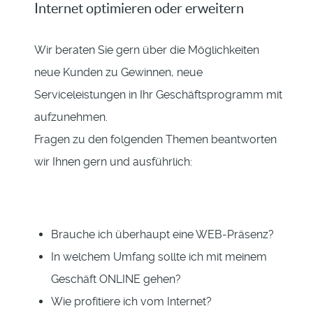
Internet optimieren oder erweitern
Wir beraten Sie gern über die Möglichkeiten
neue Kunden zu Gewinnen, neue
Serviceleistungen in Ihr Geschäftsprogramm mit
aufzunehmen.
Fragen zu den folgenden Themen beantworten
wir Ihnen gern und ausführlich:
Brauche ich überhaupt eine WEB-Präsenz?
In welchem Umfang sollte ich mit meinem
Geschäft ONLINE gehen?
Wie profitiere ich vom Internet?