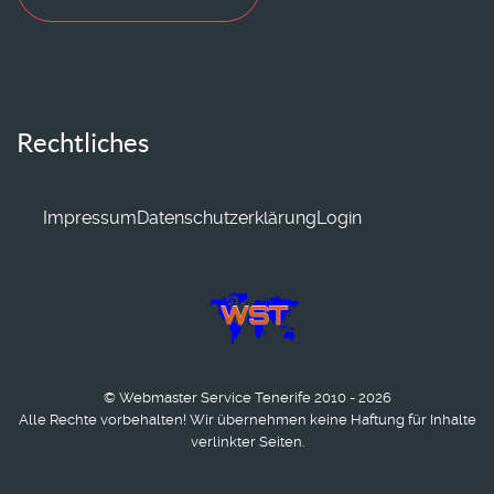
Rechtliches
Impressum
Datenschutzerklärung
Login
© Webmaster Service Tenerife 2010 - 2026
Alle Rechte vorbehalten! Wir übernehmen keine Haftung für Inhalte
verlinkter Seiten.