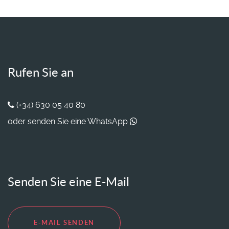
Rufen Sie an
(+34) 630 05 40 80
oder senden Sie eine WhatsApp
Senden Sie eine E-Mail
E-MAIL SENDEN