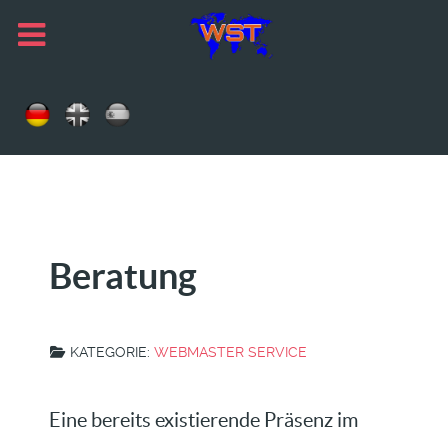
Beratung
KATEGORIE:
WEBMASTER SERVICE
Eine bereits existierende Präsenz im