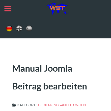
Manual Joomla
Beitrag bearbeiten
KATEGORIE:
BEDIENUNGSANLEITUNGEN