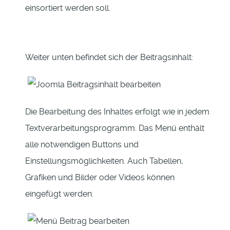
einsortiert werden soll.
Weiter unten befindet sich der Beitragsinhalt:
Die Bearbeitung des Inhaltes erfolgt wie in jedem
Textverarbeitungsprogramm. Das Menü enthält
alle notwendigen Buttons und
Einstellungsmöglichkeiten. Auch Tabellen,
Grafiken und Bilder oder Videos können
eingefügt werden.