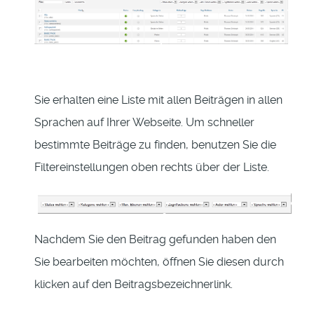
Sie erhalten eine Liste mit allen Beiträgen in allen
Sprachen auf Ihrer Webseite. Um schneller
bestimmte Beiträge zu finden, benutzen Sie die
Filtereinstellungen oben rechts über der Liste.
Nachdem Sie den Beitrag gefunden haben den
Sie bearbeiten möchten, öffnen Sie diesen durch
klicken auf den Beitragsbezeichnerlink.