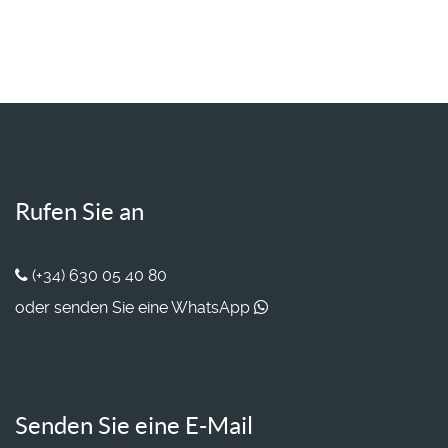
Rufen Sie an
(+34) 630 05 40 80
oder senden Sie eine WhatsApp
Senden Sie eine E-Mail