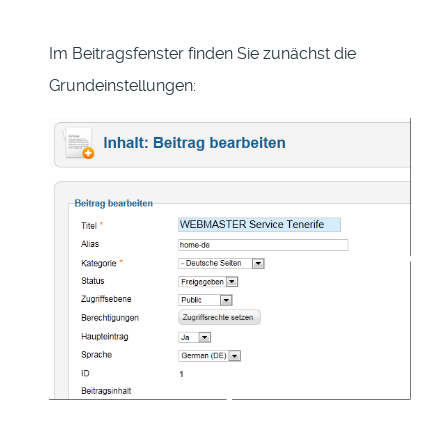
Im Beitragsfenster finden Sie zunächst die
Grundeinstellungen: