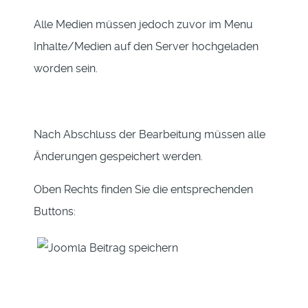
Alle Medien müssen jedoch zuvor im Menu
Inhalte/Medien auf den Server hochgeladen
worden sein.
Nach Abschluss der Bearbeitung müssen alle
Änderungen gespeichert werden.
Oben Rechts finden Sie die entsprechenden
Buttons: