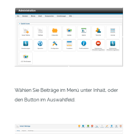
Wählen Sie Beiträge im Menü unter Inhalt, oder
den Button im Auswahlfeld.