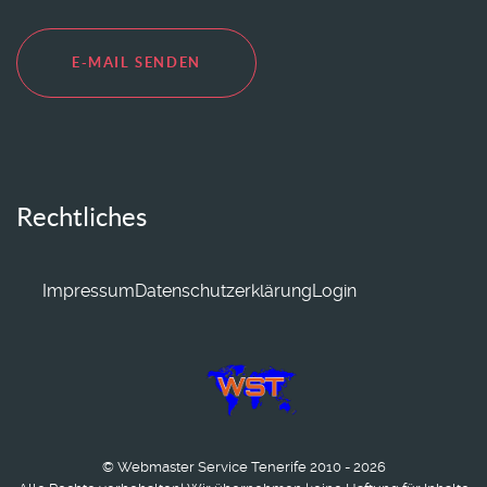
E-MAIL SENDEN
Rechtliches
Impressum
Datenschutzerklärung
Login
© Webmaster Service Tenerife 2010 - 2026