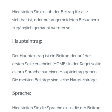
Hier stellen Sie ein, ob der Beitrag für alle
sichtbar ist, oder nur angemeldeten Besuchern
zugänglich gemacht werden soll.
Haupteintrag:
Der Haupteintrag ist ein Beitrag der auf der
ersten Seite erscheint (HOME). In der Regel sollte
es pro Sprache nur einen Haupteintrag geben.
Die meisten Beiträge sind keine Haupteinträge.
Sprache:
Hier stellen Sie die Sprache ein in die der Beitrag