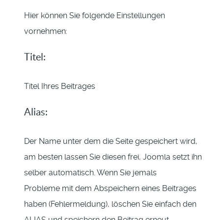
Hier können Sie folgende Einstellungen
vornehmen:
Titel:
Titel Ihres Beitrages
Alias:
Der Name unter dem die Seite gespeichert wird,
am besten lassen Sie diesen frei, Joomla setzt ihn
selber automatisch. Wenn Sie jemals
Probleme mit dem Abspeichern eines Beitrages
haben (Fehlermeldung), löschen Sie einfach den
ALIAS und speichern den Beitrag erneut.