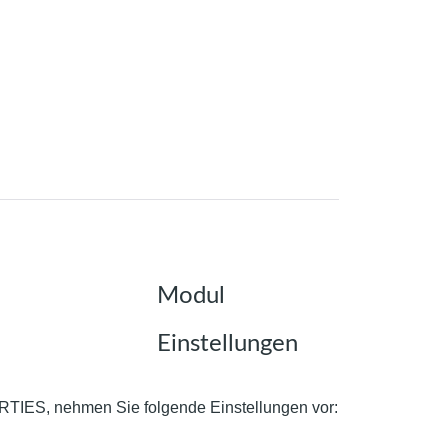
Modul
Einstellungen
ES, nehmen Sie folgende Einstellungen vor: