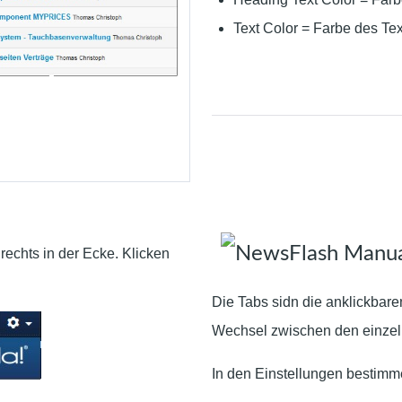
Text Color = Farbe des Te
echts in der Ecke. Klicken
Die Tabs sidn die anklickbare
Wechsel zwischen den einzeln
In den Einstellungen bestimm