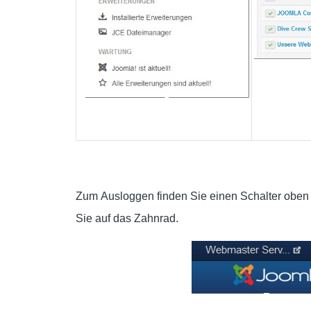
Zum Ausloggen finden Sie einen Schalter oben r
Sie auf das Zahnrad.