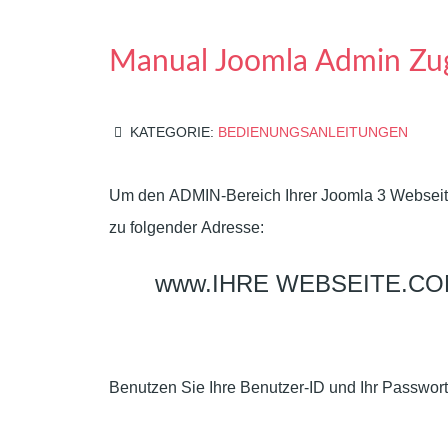
Manual Joomla Admin Zu
KATEGORIE:
BEDIENUNGSANLEITUNGEN
Um den ADMIN-Bereich Ihrer Joomla 3 Webseite
zu folgender Adresse:
www.IHRE WEBSEITE.COM/
Benutzen Sie Ihre Benutzer-ID und Ihr Passwor