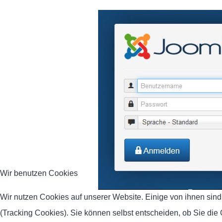
Wir benutzen Cookies
Wir nutzen Cookies auf unserer Website. Einige von ihnen sind
(Tracking Cookies). Sie können selbst entscheiden, ob Sie die