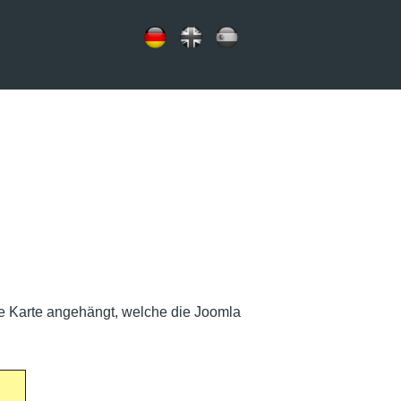
ne Karte angehängt, welche die Joomla