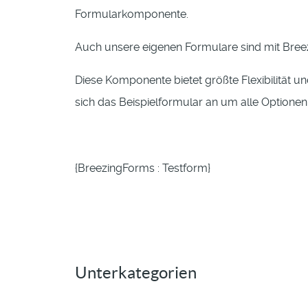
Formularkomponente.
Auch unsere eigenen Formulare sind mit Breez
Diese Komponente bietet größte Flexibilität un
sich das Beispielformular an um alle Optionen
{BreezingForms : Testform}
Unterkategorien