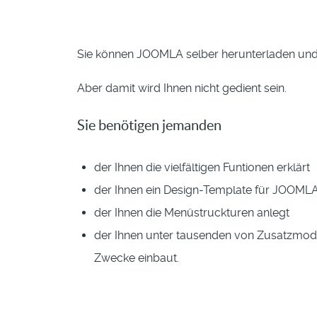
Sie können JOOMLA selber herunterladen und 
Aber damit wird Ihnen nicht gedient sein.
Sie benötigen jemanden
der Ihnen die vielfältigen Funtionen erklärt
der Ihnen ein Design-Template für JOOMLA i
der Ihnen die Menüstruckturen anlegt
der Ihnen unter tausenden von Zusatzmodu
Zwecke einbaut.