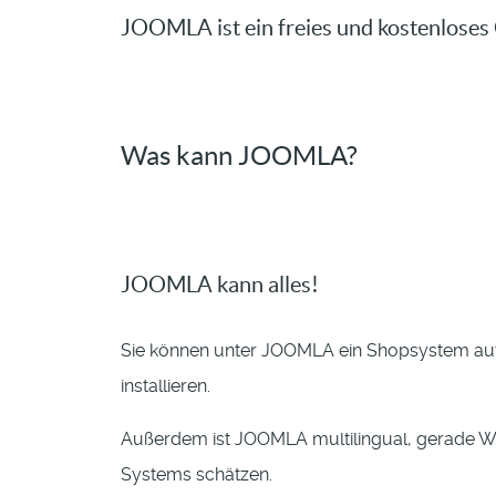
JOOMLA ist ein freies und kostenlose
Was kann JOOMLA?
JOOMLA kann alles!
Sie können unter JOOMLA ein Shopsystem auf
installieren.
Außerdem ist JOOMLA multilingual, gerade We
Systems schätzen.