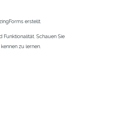
ingForms erstellt.
d Funktionalität. Schauen Sie
 kennen zu lernen.