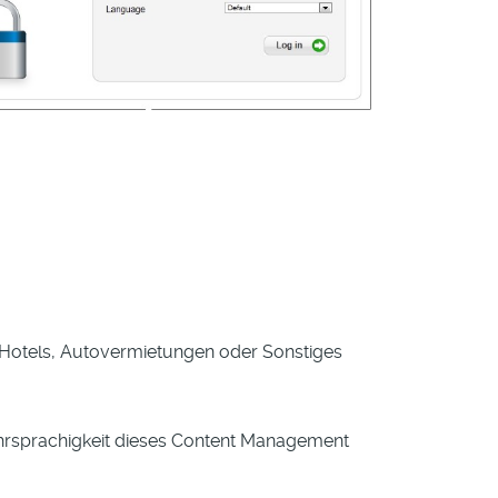
Hotels, Autovermietungen oder Sonstiges
hrsprachigkeit dieses Content Management