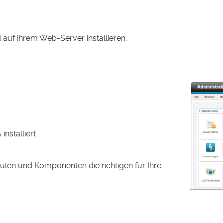
auf ihrem Web-Server installieren.
nstalliert
len und Komponenten die richtigen für Ihre