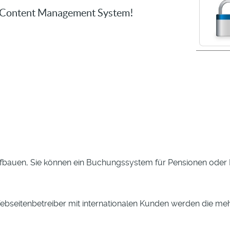
s Content Management System!
bauen, Sie können ein Buchungssystem für Pensionen oder 
bseitenbetreiber mit internationalen Kunden werden die me