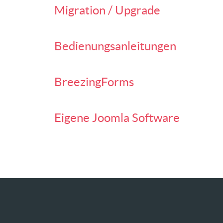
Migration / Upgrade
Bedienungsanleitungen
BreezingForms
Eigene Joomla Software