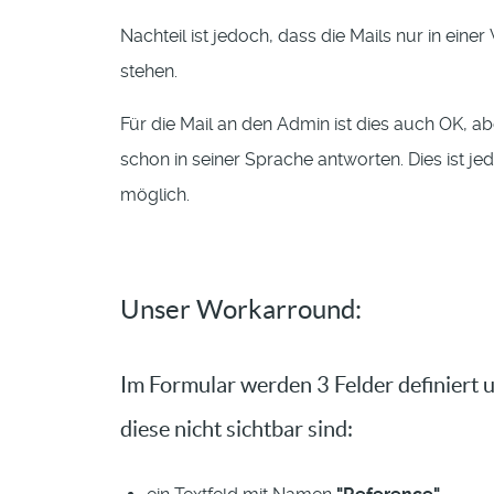
Nachteil ist jedoch, dass die Mails nur in eine
stehen.
Für die Mail an den Admin ist dies auch OK,
schon in seiner Sprache antworten. Dies ist je
möglich.
Unser Workarround:
Im Formular werden 3 Felder definiert 
diese nicht sichtbar sind: