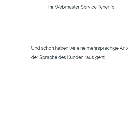
Ihr Webmaster Service Tenerife
Und schon haben wir eine mehrsprachige Ant
der Sprache des Kunden raus geht.