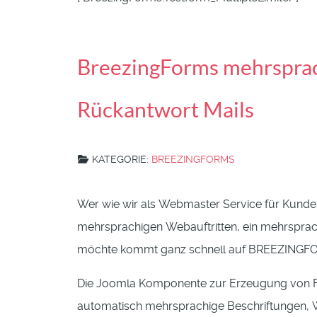
BreezingForms mehrspra
Rückantwort Mails
KATEGORIE:
BREEZINGFORMS
Wer wie wir als Webmaster Service für Kund
mehrsprachigen Webauftritten, ein mehrsprac
möchte kommt ganz schnell auf BREEZINGFO
Die Joomla Komponente zur Erzeugung von F
automatisch mehrsprachige Beschriftungen, 