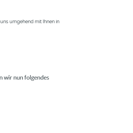
n uns umgehend mit Ihnen in
n wir nun folgendes