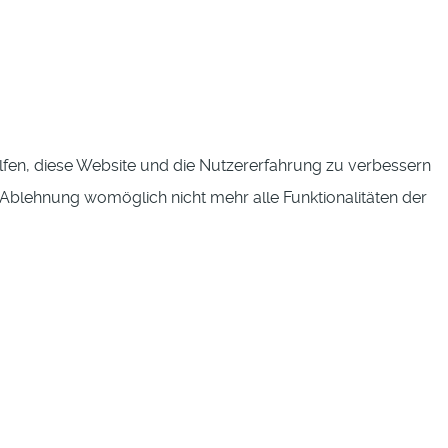
elfen, diese Website und die Nutzererfahrung zu verbessern
r Ablehnung womöglich nicht mehr alle Funktionalitäten der