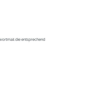
wortmail die entsprechend