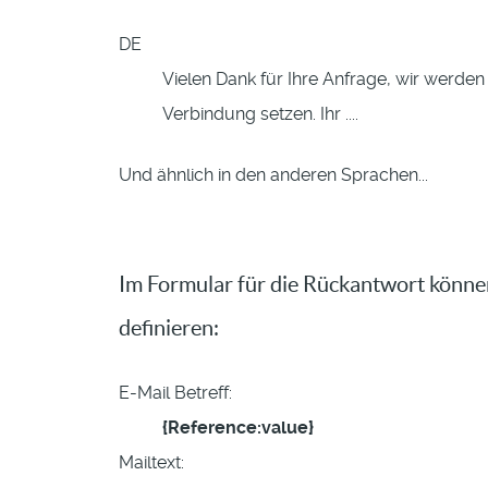
DE
Vielen Dank für Ihre Anfrage, wir werde
Verbindung setzen. Ihr ....
Und ähnlich in den anderen Sprachen...
Im Formular für die Rückantwort könne
definieren:
E-Mail Betreff:
{Reference:value}
Mailtext: