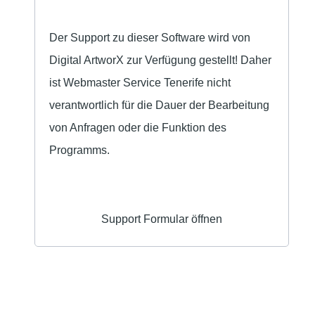
Der Support zu dieser Software wird von
Digital ArtworX zur Verfügung gestellt! Daher
ist Webmaster Service Tenerife nicht
verantwortlich für die Dauer der Bearbeitung
von Anfragen oder die Funktion des
Programms.
Support Formular öffnen