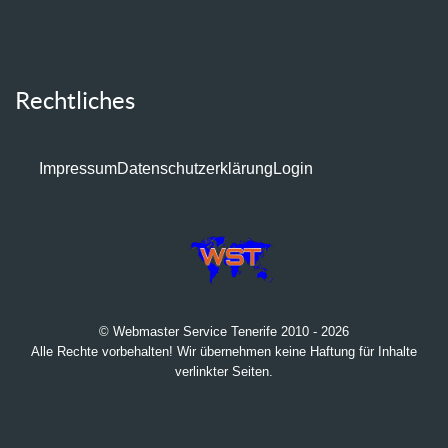
Rechtliches
Impressum
Datenschutzerklärung
Login
© Webmaster Service Tenerife 2010 - 2026
Alle Rechte vorbehalten! Wir übernehmen keine Haftung für Inhalte
verlinkter Seiten.