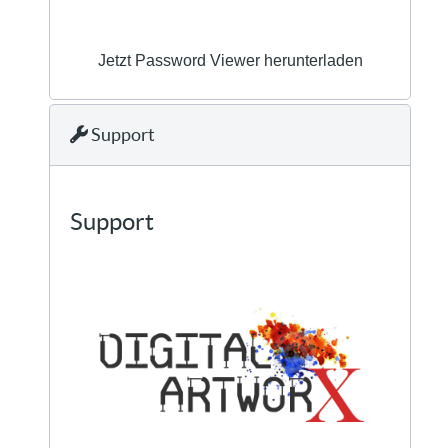
Jetzt Password Viewer herunterladen
Support
Support