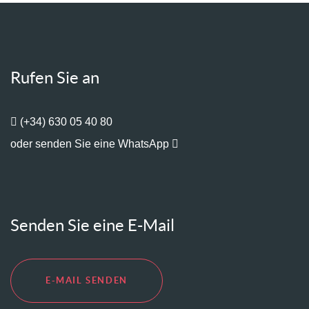
Rufen Sie an
(+34) 630 05 40 80
oder senden Sie eine WhatsApp
Senden Sie eine E-Mail
E-MAIL SENDEN