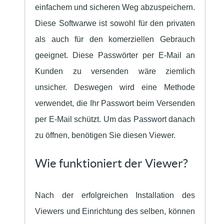
einfachem und sicheren Weg abzuspeichern.
Diese Softwarwe ist sowohl für den privaten
als auch für den komerziellen Gebrauch
geeignet. Diese Passwörter per E-Mail an
Kunden zu versenden wäre ziemlich
unsicher. Deswegen wird eine Methode
verwendet, die Ihr Passwort beim Versenden
per E-Mail schützt. Um das Passwort danach
zu öffnen, benötigen Sie diesen Viewer.
Wie funktioniert der Viewer?
Nach der erfolgreichen Installation des
Viewers und Einrichtung des selben, können