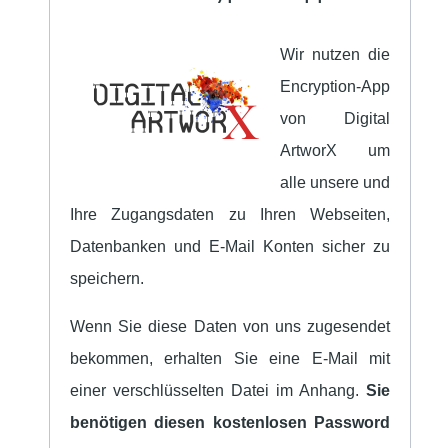
Wir nutzen die
Encryption-App
von Digital
ArtworX um
alle unsere und
Ihre Zugangsdaten zu Ihren Webseiten,
Datenbanken und E-Mail Konten sicher zu
speichern.
Wenn Sie diese Daten von uns zugesendet
bekommen, erhalten Sie eine E-Mail mit
einer verschlüsselten Datei im Anhang.
Sie
benötigen diesen kostenlosen Password