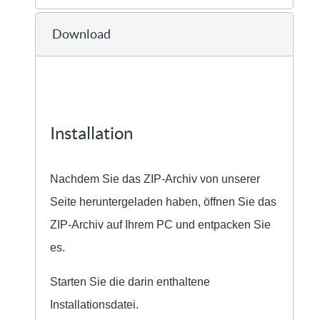
Download
Installation
Nachdem Sie das ZIP-Archiv von unserer
Seite heruntergeladen haben, öffnen Sie das
ZIP-Archiv auf Ihrem PC und entpacken Sie
es.
Starten Sie die darin enthaltene
Installationsdatei.