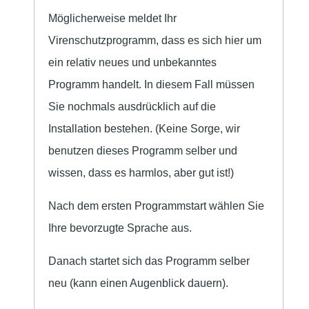
Möglicherweise meldet Ihr
Virenschutzprogramm, dass es sich hier um
ein relativ neues und unbekanntes
Programm handelt. In diesem Fall müssen
Sie nochmals ausdrücklich auf die
Installation bestehen. (Keine Sorge, wir
benutzen dieses Programm selber und
wissen, dass es harmlos, aber gut ist!)
Nach dem ersten Programmstart wählen Sie
Ihre bevorzugte Sprache aus.
Danach startet sich das Programm selber
neu (kann einen Augenblick dauern).