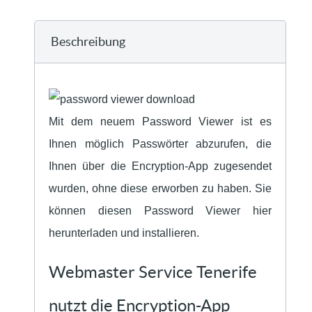
Beschreibung
Mit dem neuem Password Viewer ist es
Ihnen möglich Passwörter abzurufen, die
Ihnen über die Encryption-App zugesendet
wurden, ohne diese erworben zu haben. Sie
können diesen Password Viewer hier
herunterladen und installieren.
Webmaster Service Tenerife
nutzt die Encryption-App