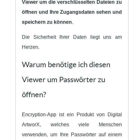
Viewer um die verschlüsselten Dateien zu
öffnen und Ihre Zugangsdaten sehen und
speichern zu können
.
Die Sicherheit Ihrer Daten liegt uns am
Herzen.
Warum benötige ich diesen
Viewer um Passwörter zu
öffnen?
Encryption-App ist ein Produkt von Digital
ArtworX, welches viele Menschen
verwenden, um Ihre Passwörter auf einem