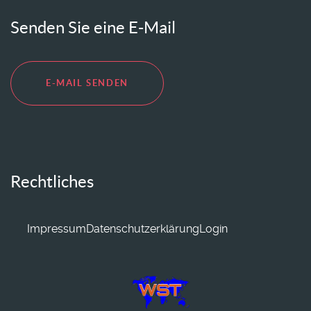
Senden Sie eine E-Mail
E-MAIL SENDEN
Rechtliches
Impressum
Datenschutzerklärung
Login