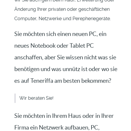
Änderung Ihrer privaten oder geschäftlichen
Computer, Netzwerke und Perepheriegeräte.
Sie möchten sich einen neuen PC, ein
neues Notebook oder Tablet PC
anschaffen, aber Sie wissen nicht was sie
benötigen und was unnütz ist oder wo sie
es auf Teneriffa am besten bekommen?
Wir beraten Sie!
Sie möchten in Ihrem Haus oder in Ihrer
Firma ein Netzwerk aufbauen, PC,