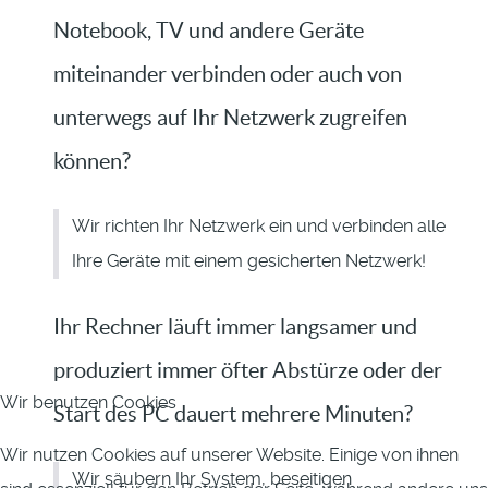
Notebook, TV und andere Geräte
miteinander verbinden oder auch von
unterwegs auf Ihr Netzwerk zugreifen
können?
Wir richten Ihr Netzwerk ein und verbinden alle
Ihre Geräte mit einem gesicherten Netzwerk!
Ihr Rechner läuft immer langsamer und
produziert immer öfter Abstürze oder der
Wir benutzen Cookies
Start des PC dauert mehrere Minuten?
Wir nutzen Cookies auf unserer Website. Einige von ihnen
Wir säubern Ihr System, beseitigen